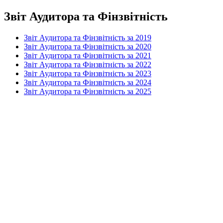
Звіт Аудитора та Фінзвітність
Звіт Аудитора та Фінзвітність за 2019
Звіт Аудитора та Фінзвітність за 2020
Звіт Аудитора та Фінзвітність за 2021
Звіт Аудитора та Фінзвітність за 2022
Звіт Аудитора та Фінзвітність за 2023
Звіт Аудитора та Фінзвітність за 2024
Звіт Аудитора та Фінзвітність за 2025